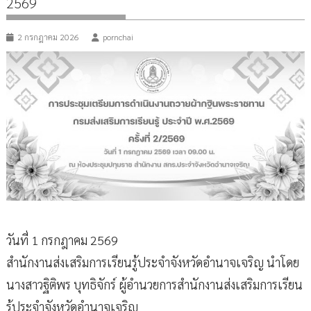
2569
2 กรกฎาคม 2026
pornchai
วันที่ 1 กรกฎาคม 2569
สำนักงานส่งเสริมการเรียนรู้ประจำจังหวัดอำนาจเจริญ นำโดย
นางสาวฐิติพร บุทธิจักร์ ผู้อำนวยการสำนักงานส่งเสริมการเรียน
รู้ประจำจังหวัดอำนาจเจริญ