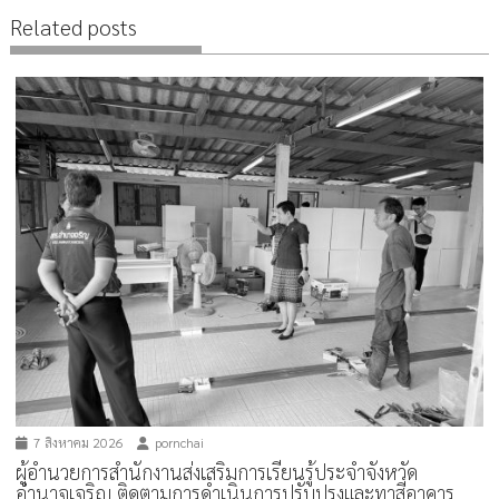
Related posts
7 สิงหาคม 2026
pornchai
ผู้อำนวยการสำนักงานส่งเสริมการเรียนรู้ประจำจังหวัด
อำนาจเจริญ ติดตามการดำเนินการปรับปรุงและทาสีอาคาร