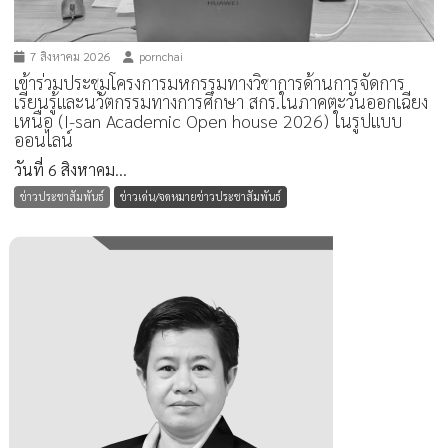
7 สิงหาคม 2026
pornchai
เข้าร่วมประชุมโครงการมหกรรมทางวิชาการด้านการจัดการ
เรียนรู้และนวัตกรรมทางการศึกษา สกร.ในภาคตะวันออกเฉียง
เหนือ (I-san Academic Open house 2026) ในรูปแบบ
ออนไลน์
วันที่ 6 สิงหาคม...
ข่าวประชาสัมพันธ์
ข่าวเด่น/จดหมายข่าวประชาสัมพันธ์