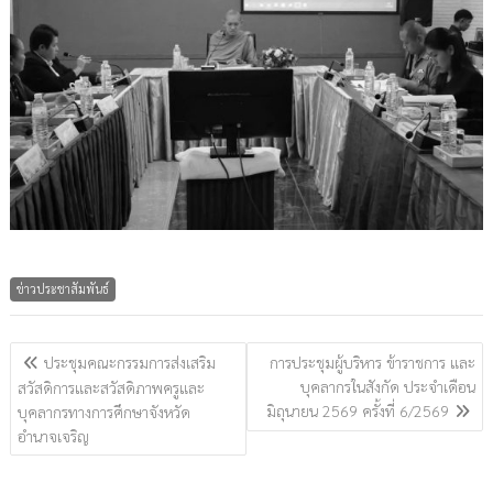
ข่าวประชาสัมพันธ์
แนะแนว
ประชุมคณะกรรมการส่งเสริม
การประชุมผู้บริหาร ข้าราชการ และ
เรื่อง
บุคลากรในสังกัด ประจำเดือน
สวัสดิการและสวัสดิภาพครูและ
มิถุนายน 2569 ครั้งที่ 6/2569
บุคลากรทางการศึกษาจังหวัด
อำนาจเจริญ