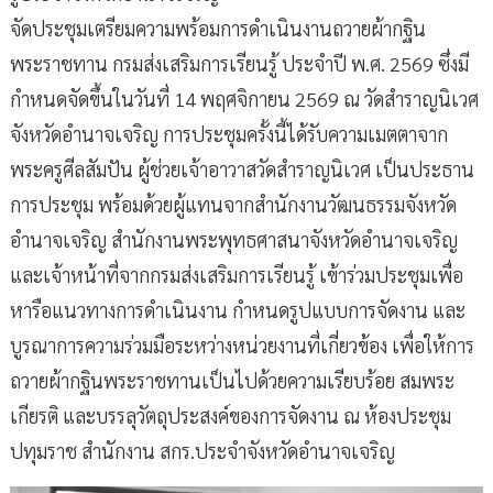
จัดประชุมเตรียมความพร้อมการดำเนินงานถวายผ้ากฐิน
พระราชทาน กรมส่งเสริมการเรียนรู้ ประจำปี พ.ศ. 2569 ซึ่งมี
กำหนดจัดขึ้นในวันที่ 14 พฤศจิกายน 2569 ณ วัดสำราญนิเวศ
จังหวัดอำนาจเจริญ การประชุมครั้งนี้ได้รับความเมตตาจาก
พระครูศีลสัมปัน ผู้ช่วยเจ้าอาวาสวัดสำราญนิเวศ เป็นประธาน
การประชุม พร้อมด้วยผู้แทนจากสำนักงานวัฒนธรรมจังหวัด
อำนาจเจริญ สำนักงานพระพุทธศาสนาจังหวัดอำนาจเจริญ
และเจ้าหน้าที่จากกรมส่งเสริมการเรียนรู้ เข้าร่วมประชุมเพื่อ
หารือแนวทางการดำเนินงาน กำหนดรูปแบบการจัดงาน และ
บูรณาการความร่วมมือระหว่างหน่วยงานที่เกี่ยวข้อง เพื่อให้การ
ถวายผ้ากฐินพระราชทานเป็นไปด้วยความเรียบร้อย สมพระ
เกียรติ และบรรลุวัตถุประสงค์ของการจัดงาน ณ ห้องประชุม
ปทุมราช สำนักงาน สกร.ประจำจังหวัดอำนาจเจริญ