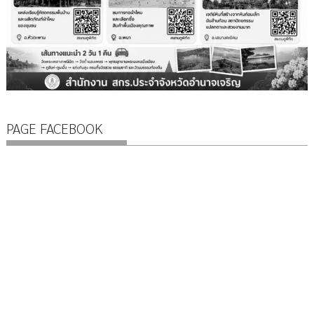
PAGE FACEBOOK