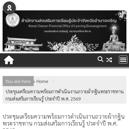
Skip
to
content
You are here
Home
ประชุมเตรียมความพร้อมการดำเนินงานถวายผ้ากฐินพระราชทาน
กรมส่งเสริมการเรียนรู้ ประจำปี พ.ศ. 2569
ประชุมเตรียมความพร้อมการดำเนินงานถวายผ้ากฐิน
พระราชทาน กรมส่งเสริมการเรียนรู้ ประจำปี พ.ศ.