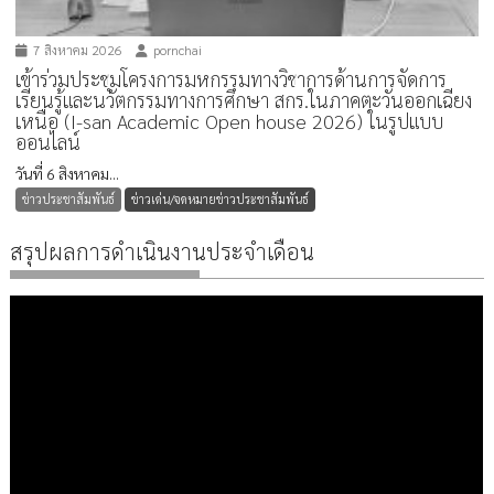
7 สิงหาคม 2026
pornchai
เข้าร่วมประชุมโครงการมหกรรมทางวิชาการด้านการจัดการ
เรียนรู้และนวัตกรรมทางการศึกษา สกร.ในภาคตะวันออกเฉียง
เหนือ (I-san Academic Open house 2026) ในรูปแบบ
ออนไลน์
วันที่ 6 สิงหาคม...
ข่าวประชาสัมพันธ์
ข่าวเด่น/จดหมายข่าวประชาสัมพันธ์
สรุปผลการดำเนินงานประจำเดือน