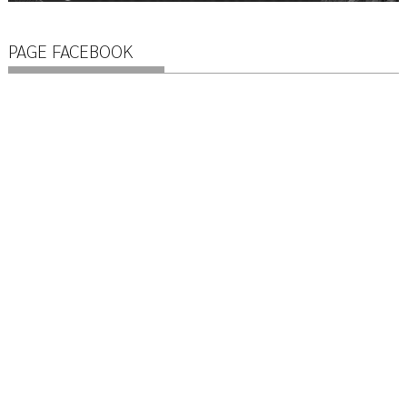
PAGE FACEBOOK