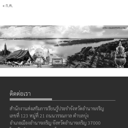
« ก.ค.
ติดต่อเรา
สำนักงานส่งเสริมการเรียนรู้ประจำจังหวัดอำนาจเจริญ
เลขที่ 123 หมู่ที่ 21 ถนนวรรณกาล ตำบลบุ่ง
อำเภอเมืองอำนาจเจริญ จังหวัดอำนาจเจริญ 37000