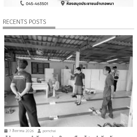
RECENTS POSTS
7 สิงหาคม 2026
pornchai