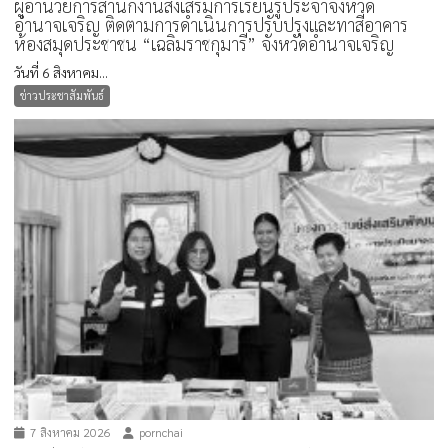
ผู้อำนวยการสำนักงานส่งเสริมการเรียนรู้ประจำจังหวัด
อำนาจเจริญ ติดตามการดำเนินการปรับปรุงและทาสีอาคาร
ห้องสมุดประชาชน “เฉลิมราชกุมารี” จังหวัดอำนาจเจริญ
วันที่ 6 สิงหาคม...
ข่าวประชาสัมพันธ์
7 สิงหาคม 2026
pornchai