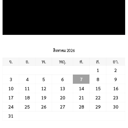
สิงหาคม 2026
จ.
อ.
พ.
พฤ.
ศ.
ส.
อา.
1
2
3
4
5
6
7
8
9
10
11
12
13
14
15
16
17
18
19
20
21
22
23
24
25
26
27
28
29
30
31