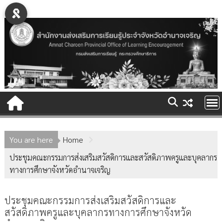
Skip
to
content
You are here
Home
ประชุมคณะกรรมการส่งเสริมสวัสดิการและสวัสดิภาพครูและบุคลากร
ทางการศึกษาจังหวัดอำนาจเจริญ
ประชุมคณะกรรมการส่งเสริมสวัสดิการและ
สวัสดิภาพครูและบุคลากรทางการศึกษาจังหวัด