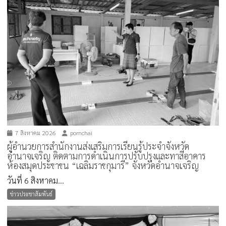
7 สิงหาคม 2026
pornchai
ผู้อำนวยการสำนักงานส่งเสริมการเรียนรู้ประจำจังหวัด
อำนาจเจริญ ติดตามการดำเนินการปรับปรุงและทาสีอาคาร
ห้องสมุดประชาชน “เฉลิมราชกุมารี” จังหวัดอำนาจเจริญ
วันที่ 6 สิงหาคม...
ข่าวประชาสัมพันธ์