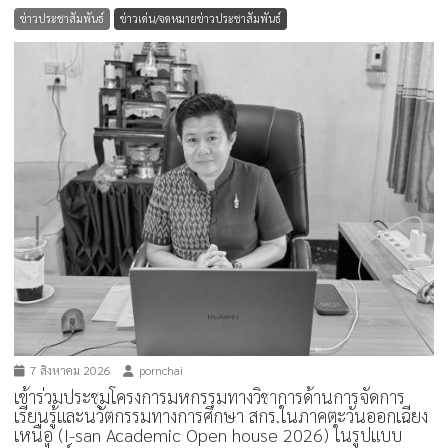
ข่าวประชาสัมพันธ์
ข่าวเด่น/จดหมายข่าวประชาสัมพันธ์
7 สิงหาคม 2026
pornchai
เข้าร่วมประชุมโครงการมหกรรมทางวิชาการด้านการจัดการ
เรียนรู้และนวัตกรรมทางการศึกษา สกร.ในภาคตะวันออกเฉียง
เหนือ (I-san Academic Open house 2026) ในรูปแบบ