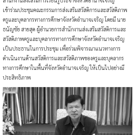
สำนักงานส่งเสริมการเรียนรู้ประจำจังหวัดอำนาจเจริญ
เข้าร่วมประชุมคณะกรรมการส่งเสริมสวัสดิการและสวัสดิภาพ
ครูและบุคลากรทางการศึกษาจังหวัดอำนาจเจริญ โดยมี นาย
ธนัญชัย สายสุด ผู้อำนวยการสำนักงานส่งเสริมสวัสดิการและ
สวัสดิภาพครูและบุคลากรทางการศึกษาจังหวัดอำนาจเจริญ
เป็นประธานในการประชุม เพื่อร่วมพิจารณาแนวทางการ
ดำเนินงานด้านสวัสดิการและสวัสดิภาพของครูและบุคลากร
ทางการศึกษาในพื้นที่จังหวัดอำนาจเจริญ ให้เป็นไปอย่างมี
ประสิทธิภาพ