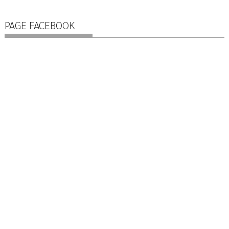
PAGE FACEBOOK