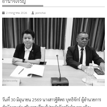
อำนาจเจริญ
2 กรกฎาคม 2026
pornchai
วันที่ 30 มิถุนายน 2569 นางสาวฐิติพร บุทธิจักร์ ผู้อำนวยการ