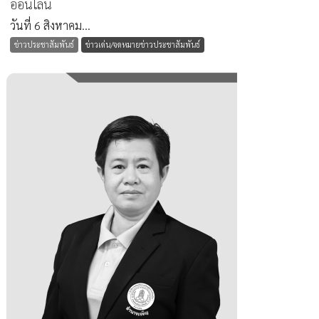
ออนไลน์
วันที่ 6 สิงหาคม...
ข่าวประชาสัมพันธ์
ข่าวเด่น/จดหมายข่าวประชาสัมพันธ์