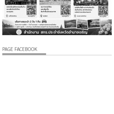
PAGE FACEBOOK