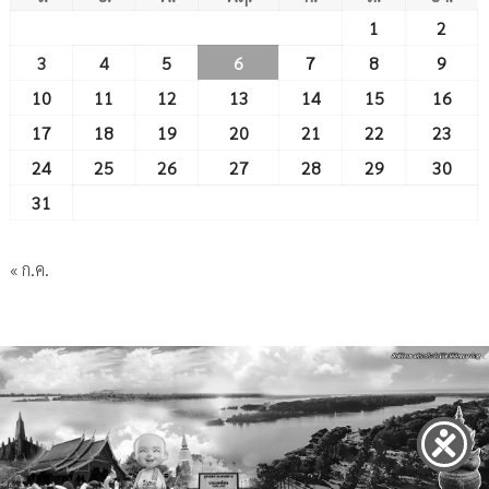
1
2
3
4
5
6
7
8
9
10
11
12
13
14
15
16
17
18
19
20
21
22
23
24
25
26
27
28
29
30
31
« ก.ค.