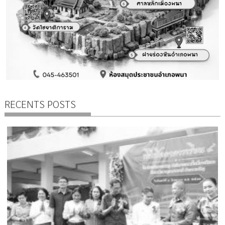
RECENTS POSTS