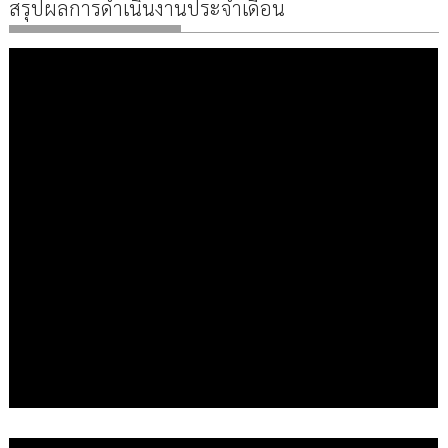
สรุปผลการดำเนินงานประจำเดือน