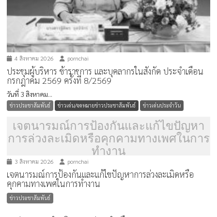
4 สิงหาคม 2026
pornchai
ประชุมผู้บริหาร ข้าราชการ และบุคลากรในสังกัด ประจำเดือน
กรกฎาคม 2569 ครั้งที่ 8/2569
วันที่ 3 สิงหาคม...
ข่าวประชาสัมพันธ์
ข่าวเด่น/จดหมายข่าวประชาสัมพันธ์
ข่าวเด่นประจำวัน
เจตนารมณ์การป้องกันและแก้ไขปัญหา
การล่วงละเมิดหรือคุกคามทางเพศในการ
ทำงาน
3 สิงหาคม 2026
pornchai
เจตนารมณ์การป้องกันและแก้ไขปัญหาการล่วงละเมิดหรือ
คุกคามทางเพศในการทำงาน
ข่าวประชาสัมพันธ์