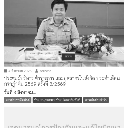
4 สิงหาคม 2026
pornchai
ประชุมผู้บริหาร ข้าราชการ และบุคลากรในสังกัด ประจำเดือน
กรกฎาคม 2569 ครั้งที่ 8/2569
วันที่ 3 สิงหาคม...
ข่าวประชาสัมพันธ์
ข่าวเด่น/จดหมายข่าวประชาสัมพันธ์
ข่าวเด่นประจำวัน
เจตนารมณ์การป้องกันและแก้ไขปัญหา