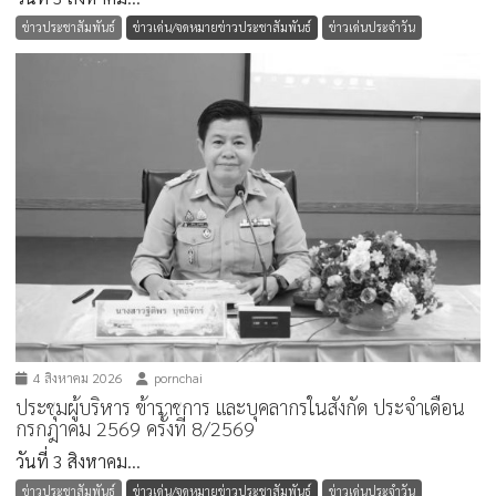
ข่าวประชาสัมพันธ์
ข่าวเด่น/จดหมายข่าวประชาสัมพันธ์
ข่าวเด่นประจำวัน
4 สิงหาคม 2026
pornchai
ประชุมผู้บริหาร ข้าราชการ และบุคลากรในสังกัด ประจำเดือน
กรกฎาคม 2569 ครั้งที่ 8/2569
วันที่ 3 สิงหาคม...
ข่าวประชาสัมพันธ์
ข่าวเด่น/จดหมายข่าวประชาสัมพันธ์
ข่าวเด่นประจำวัน