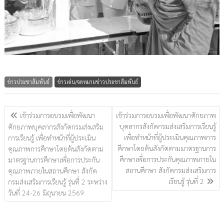
ข่าวประชาสัมพันธ์
ข่าวเด่น/จดหมายข่าวประชาสัมพันธ์
แนะแนว
เข้าร่วมการอบรมเพื่อพัฒนา
เข้าร่วมการอบรมเพื่อพัฒนาศักยภาพ
เรื่อง
บุคลากรสังกัดกรมส่งเสริมการเรียนรู้
ศักยภาพบุคลากรสังกัดกรมส่งเสริม
เพื่อทำหน้าที่ผู้ประเมินคุณภาพการ
การเรียนรู้ เพื่อทำหน้าที่ผู้ประเมิน
ศึกษาโดยต้นสังกัดตามมาตรฐานการ
คุณภาพการศึกษาโดยต้นสังกัดตาม
ศึกษาเพื่อการประกันคุณภาพภายใน
มาตรฐานการศึกษาเพื่อการประกัน
สถานศึกษา สังกัดกรมส่งเสริมการ
คุณภาพภายในสถานศึกษา สังกัด
เรียนรู้ รุ่นที่ 2
กรมส่งเสริมการเรียนรู้ รุ่นที่ 2 ระหว่าง
วันที่ 24-26 มิถุนายน 2569