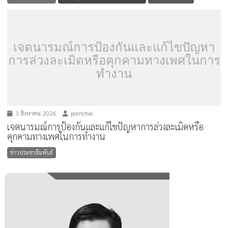
เจตนารมณ์การป้องกันและแก้ไขปัญหา
การล่วงละเมิดหรือคุกคามทางเพศในการ
ทำงาน
3 สิงหาคม 2026
pornchai
เจตนารมณ์การป้องกันและแก้ไขปัญหาการล่วงละเมิดหรือ
คุกคามทางเพศในการทำงาน
ข่าวประชาสัมพันธ์