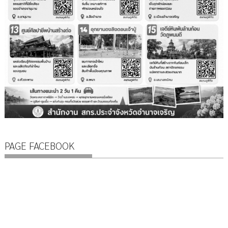
PAGE FACEBOOK