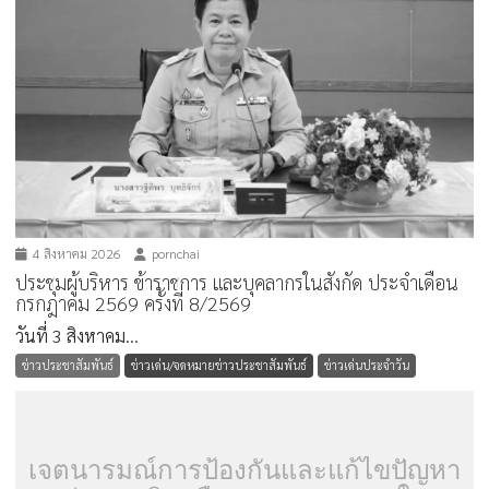
4 สิงหาคม 2026
pornchai
ประชุมผู้บริหาร ข้าราชการ และบุคลากรในสังกัด ประจำเดือน
กรกฎาคม 2569 ครั้งที่ 8/2569
วันที่ 3 สิงหาคม...
ข่าวประชาสัมพันธ์
ข่าวเด่น/จดหมายข่าวประชาสัมพันธ์
ข่าวเด่นประจำวัน
เจตนารมณ์การป้องกันและแก้ไขปัญหา