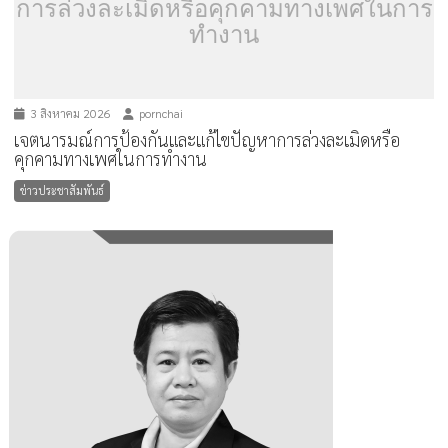
การล่วงละเมิดหรือคุกคามทางเพศในการ
ทำงาน
3 สิงหาคม 2026
pornchai
เจตนารมณ์การป้องกันและแก้ไขปัญหาการล่วงละเมิดหรือ
คุกคามทางเพศในการทำงาน
ข่าวประชาสัมพันธ์