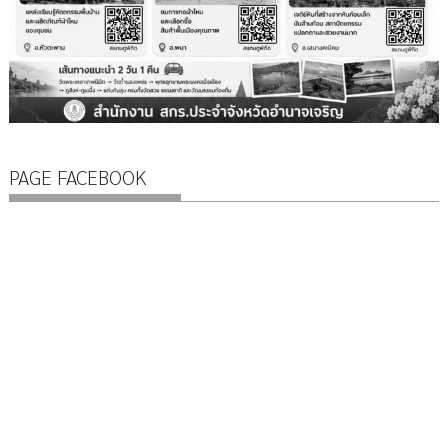
PAGE FACEBOOK