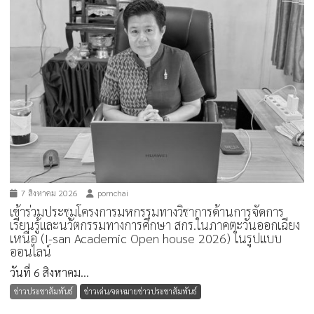
7 สิงหาคม 2026
pornchai
เข้าร่วมประชุมโครงการมหกรรมทางวิชาการด้านการจัดการ
เรียนรู้และนวัตกรรมทางการศึกษา สกร.ในภาคตะวันออกเฉียง
เหนือ (I-san Academic Open house 2026) ในรูปแบบ
ออนไลน์
วันที่ 6 สิงหาคม...
ข่าวประชาสัมพันธ์
ข่าวเด่น/จดหมายข่าวประชาสัมพันธ์