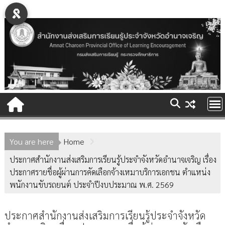
Skip
to
content
You are here
Home
ประกาศสำนักงานส่งเสริมการเรียนรู้ประจำจังหวัดอำนาจเจริญ เรื่อง
ประกาศรายชื่อผู้ผ่านการคัดเลือกจ้างเหมาบริการเอกชน ตำแหน่ง
พนักงานขับรถยนต์ ประจำปีงบประมาณ พ.ศ. 2569
ประกาศสำนักงานส่งเสริมการเรียนรู้ประจำจังหวัด