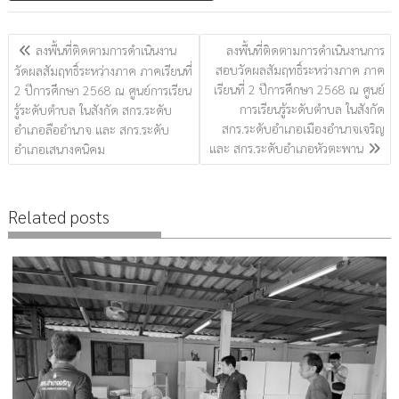
แนะแนว
ลงพื้นที่ติดตามการดำเนินงาน
ลงพื้นที่ติดตามการดำเนินงานการ
เรื่อง
สอบวัดผลสัมฤทธิ์ระหว่างภาค ภาค
วัดผลสัมฤทธิ์ระหว่างภาค ภาคเรียนที่
เรียนที่ 2 ปีการศึกษา 2568 ณ ศูนย์
2 ปีการศึกษา 2568 ณ ศูนย์การเรียน
การเรียนรู้ระดับตำบล ในสังกัด
รู้ระดับตำบล ในสังกัด สกร.ระดับ
สกร.ระดับอำเภอเมืองอำนาจเจริญ
อำเภอลืออำนาจ และ สกร.ระดับ
และ สกร.ระดับอำเภอหัวตะพาน
อำเภอเสนางคนิคม
Related posts