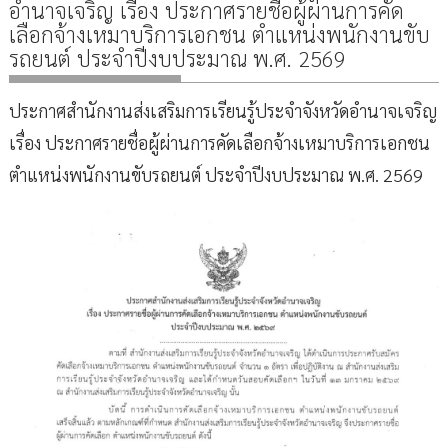
อำนาจเจริญ เรื่อง ประกาศรายชื่อผู้ผ่านการคัด
เลือกจ้างเหมาบริการเอกชน ตำแหน่งพนักงานขับ
รถยนต์ ประจำปีงบประมาณ พ.ศ. 2569
ประกาศสำนักงานส่งเสริมการเรียนรู้ประจำจังหวัดอำนาจเจริญ
เรื่อง ประกาศรายชื่อผู้ผ่านการคัดเลือกจ้างเหมาบริการเอกชน
ตำแหน่งพนักงานขับรถยนต์ ประจำปีงบประมาณ พ.ศ. 2569