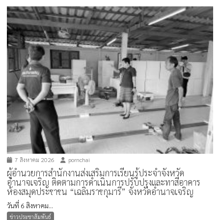
7 สิงหาคม 2026
pornchai
ผู้อำนวยการสำนักงานส่งเสริมการเรียนรู้ประจำจังหวัด
อำนาจเจริญ ติดตามการดำเนินการปรับปรุงและทาสีอาคาร
ห้องสมุดประชาชน “เฉลิมราชกุมารี” จังหวัดอำนาจเจริญ
วันที่ 6 สิงหาคม...
ข่าวประชาสัมพันธ์