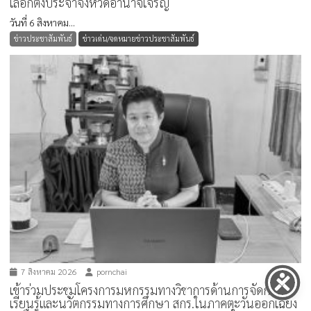
เลือกตั้งประจำจังหวัดอำนาจเจริญ
วันที่ 6 สิงหาคม...
ข่าวประชาสัมพันธ์
ข่าวเด่น/จดหมายข่าวประชาสัมพันธ์
7 สิงหาคม 2026
pornchai
เข้าร่วมประชุมโครงการมหกรรมทางวิชาการด้านการจัดการ
เรียนรู้และนวัตกรรมทางการศึกษา สกร.ในภาคตะวันออกเฉียง