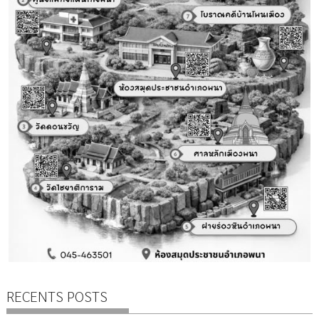
RECENTS POSTS