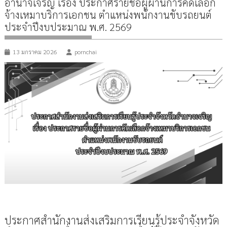
อำนาจเจริญ เรื่อง ประกาศรายชื่อผู้ผ่านการคัดเลือก
จ้างเหมาบริการเอกชน ตำแหน่งพนักงานขับรถยนต์
ประจำปีงบประมาณ พ.ศ. 2569
13 มกราคม 2026
pornchai
ประกาศสำนักงานส่งเสริมการเรียนรู้ประจำจังหวัด