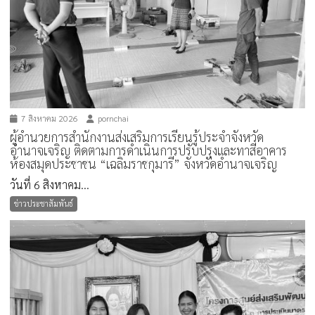
7 สิงหาคม 2026
pornchai
ผู้อำนวยการสำนักงานส่งเสริมการเรียนรู้ประจำจังหวัด
อำนาจเจริญ ติดตามการดำเนินการปรับปรุงและทาสีอาคาร
ห้องสมุดประชาชน “เฉลิมราชกุมารี” จังหวัดอำนาจเจริญ
วันที่ 6 สิงหาคม...
ข่าวประชาสัมพันธ์