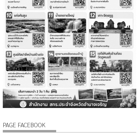
PAGE FACEBOOK