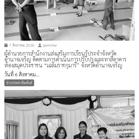
7 สิงหาคม 2026
pornchai
ผู้อำนวยการสำนักงานส่งเสริมการเรียนรู้ประจำจังหวัด
อำนาจเจริญ ติดตามการดำเนินการปรับปรุงและทาสีอาคาร
ห้องสมุดประชาชน “เฉลิมราชกุมารี” จังหวัดอำนาจเจริญ
วันที่ 6 สิงหาคม...
ข่าวประชาสัมพันธ์