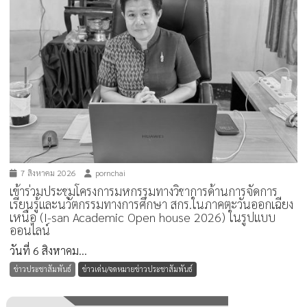
7 สิงหาคม 2026
pornchai
เข้าร่วมประชุมโครงการมหกรรมทางวิชาการด้านการจัดการ
เรียนรู้และนวัตกรรมทางการศึกษา สกร.ในภาคตะวันออกเฉียง
เหนือ (I-san Academic Open house 2026) ในรูปแบบ
ออนไลน์
วันที่ 6 สิงหาคม...
ข่าวประชาสัมพันธ์
ข่าวเด่น/จดหมายข่าวประชาสัมพันธ์