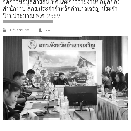
จัดการข้อมูลสารสนเทศและการรายงานข้อมูลของ
สำนักงาน สกร.ประจำจังหวัดอำนาจเจริญ ประจำ
ปีงบประมาณ พ.ศ. 2569
11 ธันวาคม 2015
pornchai