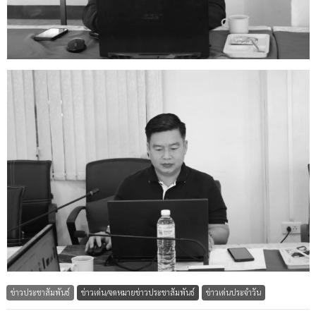
ข่าวประชาสัมพันธ์
ข่าวเด่น/จดหมายข่าวประชาสัมพันธ์
ข่าวเด่นประจำวัน