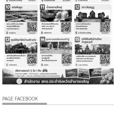
PAGE FACEBOOK