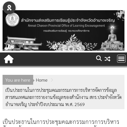
Skip
to
content
You are here
Home
เป็นประธานในการประชุมคณะกรรมการการบริหารจัดการข้อมูล
สารสนเทศและการรายงานข้อมูลของสำนักงาน สกร.ประจำจังหวัด
อำนาจเจริญ ประจำปีงบประมาณ พ.ศ. 2569
เป็นประธานในการประชุมคณะกรรมการการบริหาร