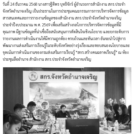
วันที่ 24 ธันวาคม 2568 นางสาวฐิติพร บุทธิจักร์ ผู้อำนวยการสำนักงาน สกร.ประจำ
จังหวัดอำนาจเจริญ เป็นประธานในการประชุมคณะกรรมการการบริหารจัดการข้อมูล
สารสนเทศและการรายงานข้อมูลของสำนักงาน สกร.ประจำจังหวัดอำนาจเจริญ
ประจำปีงบประมาณ พ.ศ. 2569 เพื่อเสริมสร้างกลไกการบริหารจัดการข้อมูลที่มี
คุณภาพ มีฐานข้อมูลที่น่าเชื่อถือสนับสนุนการตัดสินใจเชิงนโยบาย และยกระดับการ
รายงานผลการดำเนินงานให้มีความถูกต้อง ครบถ้วนและทันเวลา อันจะนำไปสู่การ
พัฒนางานส่งเสริมการเรียนรู้ในระดับจังหวัดอย่างรุ่งเรืองและตอบสนองนโยบายและ
จุดเน้นการดำเนินงานของกรมส่งเสริมการเรียนรู้ “สกร.สร้างคนฉลาดเรียนรู้” ณ ห้อง
ประชุมลืออำนาจ สำนักงาน สกร.ประจำจังหวัดอำนาจเจริญ