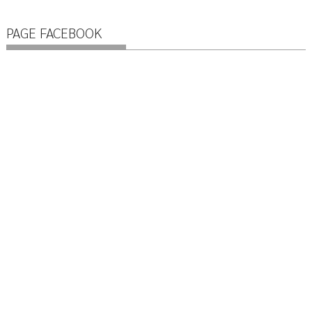
PAGE FACEBOOK