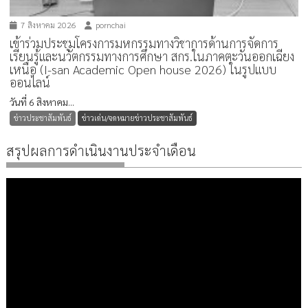
7 สิงหาคม 2026
pornchai
เข้าร่วมประชุมโครงการมหกรรมทางวิชาการด้านการจัดการ
เรียนรู้และนวัตกรรมทางการศึกษา สกร.ในภาคตะวันออกเฉียง
เหนือ (I-san Academic Open house 2026) ในรูปแบบ
ออนไลน์
วันที่ 6 สิงหาคม...
ข่าวประชาสัมพันธ์
ข่าวเด่น/จดหมายข่าวประชาสัมพันธ์
สรุปผลการดำเนินงานประจำเดือน