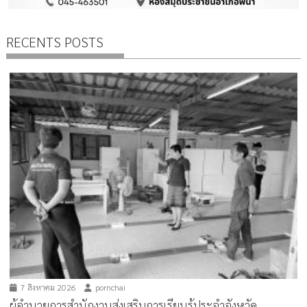
RECENTS POSTS
7 สิงหาคม 2026
pornchai
ผู้อำนวยการสำนักงานส่งเสริมการเรียนรู้ประจำจังหวัด