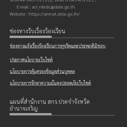
E-mail : acr_nfedc@dole.go.th
Website : https://amnat.dole.go.th/
ช่องทางรับเรื่องร้องเรียน
ช่องทางแจ้งเรื่องร้องเรียนการทุจริตและประพฤติมิชอบ
ประกาศนโยบายเว็บไซต์
นโยบายการคุ้มครองข้อมูลส่วนบุคคล
นโยบายการรักษาความมั่นคงปลอดภัยเว็บไซต์
แผนที่สำนักงาน สกร.ประจำจังหวัด
อำนาจเจริญ