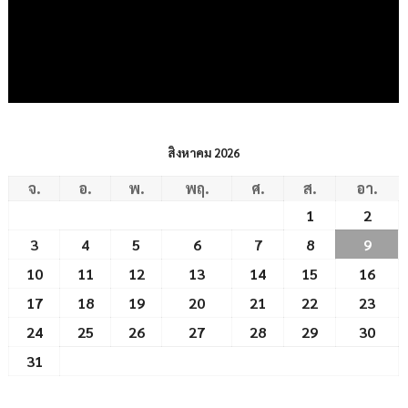
สิงหาคม 2026
จ.
อ.
พ.
พฤ.
ศ.
ส.
อา.
1
2
3
4
5
6
7
8
9
10
11
12
13
14
15
16
17
18
19
20
21
22
23
24
25
26
27
28
29
30
31