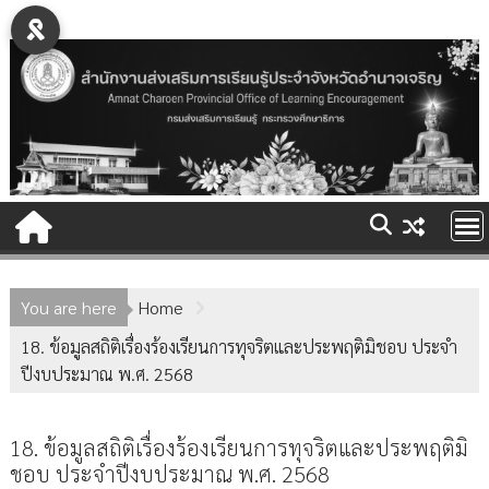
Skip
to
content
You are here
Home
18. ข้อมูลสถิติเรื่องร้องเรียนการทุจริตและประพฤติมิชอบ ประจำ
ปีงบประมาณ พ.ศ. 2568
18. ข้อมูลสถิติเรื่องร้องเรียนการทุจริตและประพฤติมิ
ชอบ ประจำปีงบประมาณ พ.ศ. 2568