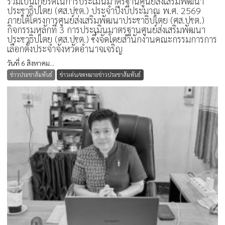
ร่วมเป็นเกียรติในการประเมินมาตรฐานศูนย์ส่งเสริมพัฒนา
ประชาธิปไตย (ศส.ปชต.) ประจำปีงบประมาณ พ.ศ. 2569
ภายใต้โครงการศูนย์ส่งเสริมพัฒนาประชาธิปไตย (ศส.ปชต.)
กิจกรรมหลักที่ 3 การประเมินมาตรฐานศูนย์ส่งเสริมพัฒนา
ประชาธิปไตย (ศส.ปชต.) ซึ่งจัดโดยสำนักงานคณะกรรมการการ
เลือกตั้งประจำจังหวัดอำนาจเจริญ
วันที่ 6 สิงหาคม...
ข่าวประชาสัมพันธ์
ข่าวเด่น/จดหมายข่าวประชาสัมพันธ์