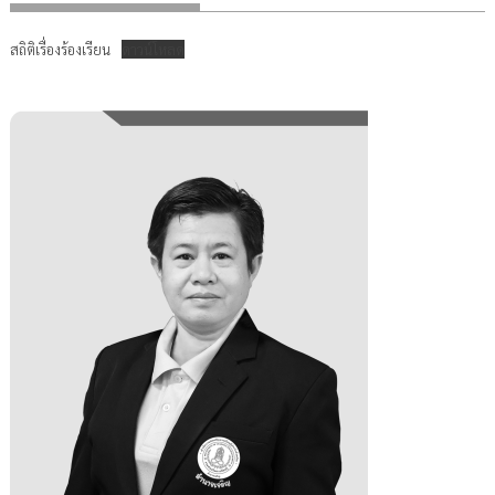
สถิติเรื่องร้องเรียน
ดาวน์โหลด